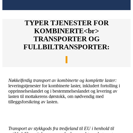
TYPER TJENESTER FOR
KOMBINERTE<br>
TRANSPORTER OG
FULLBILTRANSPORTER:
Nøkkelferdig transport av kombinerte og komplette laster:
leveringstjenester for kombinerte laster, inkludert fortolling i
opprinnelseslandet og i bestemmelseslandet og levering av
lasten til mottakerens dørstokk, om nødvendig med
tilleggsforsikring av lasten.
Transport av stykkgods fra tredjeland til EU i henhold til