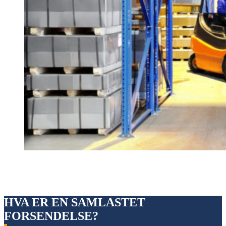
HVA ER EN SAMLASTET
FORSENDELSE?