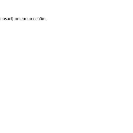
ar nosacījumiem un cenām.